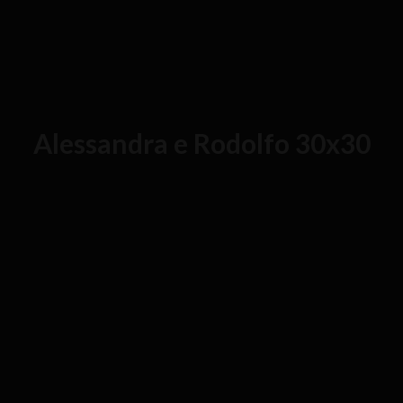
Alessandra e Rodolfo 30x30