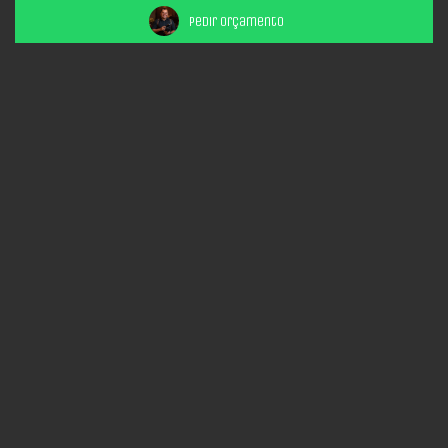
Pedir Orçamento
Compartilhe